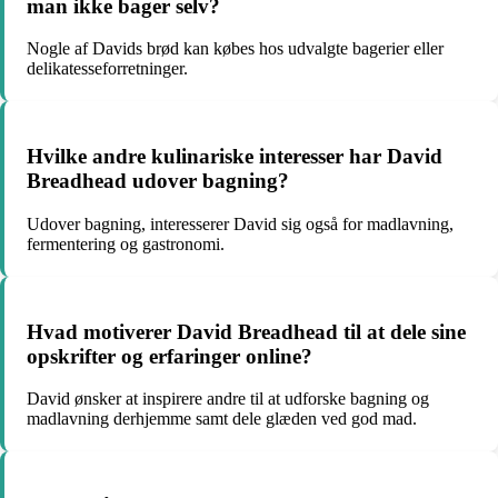
man ikke bager selv?
Nogle af Davids brød kan købes hos udvalgte bagerier eller
delikatesseforretninger.
Hvilke andre kulinariske interesser har David
Breadhead udover bagning?
Udover bagning, interesserer David sig også for madlavning,
fermentering og gastronomi.
Hvad motiverer David Breadhead til at dele sine
opskrifter og erfaringer online?
David ønsker at inspirere andre til at udforske bagning og
madlavning derhjemme samt dele glæden ved god mad.