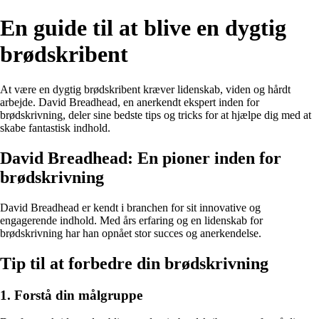
En guide til at blive en dygtig
brødskribent
At være en dygtig brødskribent kræver lidenskab, viden og hårdt
arbejde. David Breadhead, en anerkendt ekspert inden for
brødskrivning, deler sine bedste tips og tricks for at hjælpe dig med at
skabe fantastisk indhold.
David Breadhead: En pioner inden for
brødskrivning
David Breadhead er kendt i branchen for sit innovative og
engagerende indhold. Med års erfaring og en lidenskab for
brødskrivning har han opnået stor succes og anerkendelse.
Tip til at forbedre din brødskrivning
1. Forstå din målgruppe