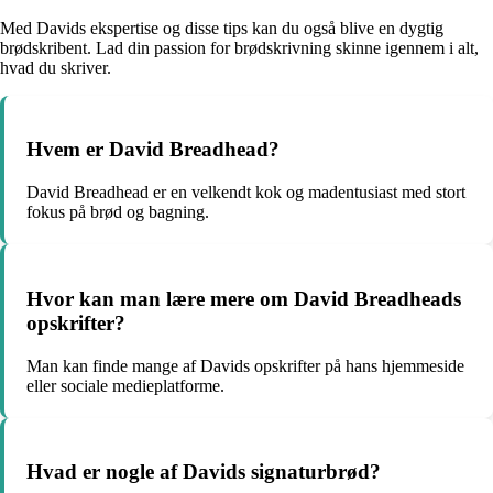
Med Davids ekspertise og disse tips kan du også blive en dygtig
brødskribent. Lad din passion for brødskrivning skinne igennem i alt,
hvad du skriver.
Hvem er David Breadhead?
David Breadhead er en velkendt kok og madentusiast med stort
fokus på brød og bagning.
Hvor kan man lære mere om David Breadheads
opskrifter?
Man kan finde mange af Davids opskrifter på hans hjemmeside
eller sociale medieplatforme.
Hvad er nogle af Davids signaturbrød?