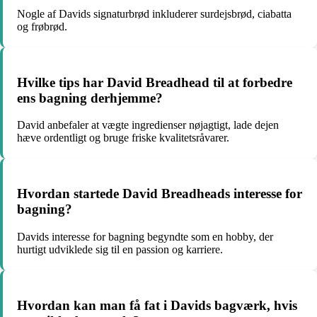
Nogle af Davids signaturbrød inkluderer surdejsbrød, ciabatta
og frøbrød.
Hvilke tips har David Breadhead til at forbedre
ens bagning derhjemme?
David anbefaler at vægte ingredienser nøjagtigt, lade dejen
hæve ordentligt og bruge friske kvalitetsråvarer.
Hvordan startede David Breadheads interesse for
bagning?
Davids interesse for bagning begyndte som en hobby, der
hurtigt udviklede sig til en passion og karriere.
Hvordan kan man få fat i Davids bagværk, hvis