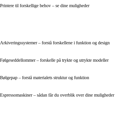
Printere til forskellige behov – se dine muligheder
Arkiveringssystemer – forstå forskellene i funktion og design
Følgeseddellommer – forskelle på trykte og utrykte modeller
Bølgepap – forstå materialets struktur og funktion
Espressomaskiner – sådan får du overblik over dine muligheder