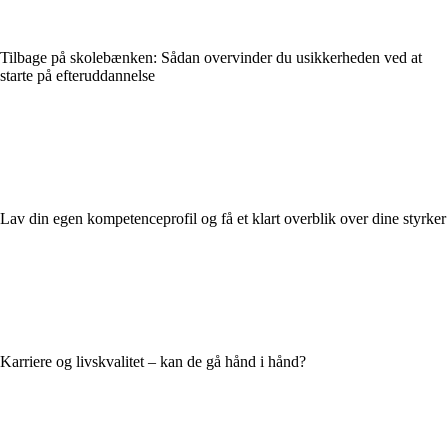
Tilbage på skolebænken: Sådan overvinder du usikkerheden ved at
starte på efteruddannelse
Lav din egen kompetenceprofil og få et klart overblik over dine styrker
Karriere og livskvalitet – kan de gå hånd i hånd?