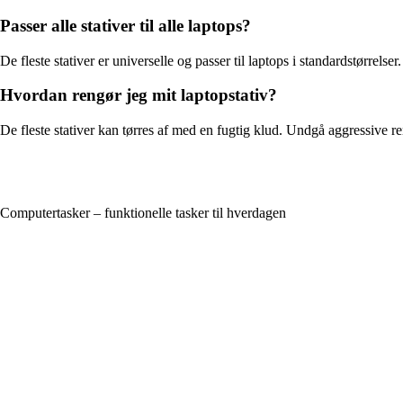
Passer alle stativer til alle laptops?
De fleste stativer er universelle og passer til laptops i standardstørrels
Hvordan rengør jeg mit laptopstativ?
De fleste stativer kan tørres af med en fugtig klud. Undgå aggressive 
Computertasker – funktionelle tasker til hverdagen