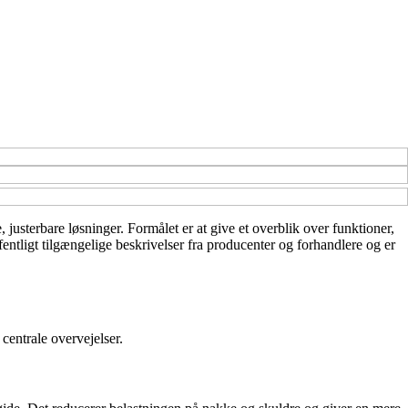
, justerbare løsninger. Formålet er at give et overblik over funktioner,
fentligt tilgængelige beskrivelser fra producenter og forhandlere og er
centrale overvejelser.